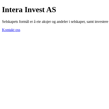
Intera Invest AS
Selskapets formål er å eie aksjer og andeler i selskaper, samt investere
Kontakt oss